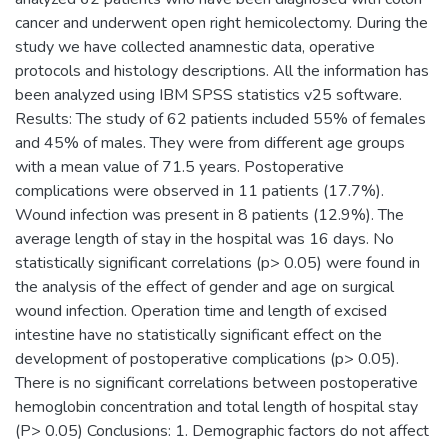
cancer and underwent open right hemicolectomy. During the
study we have collected anamnestic data, operative
protocols and histology descriptions. All the information has
been analyzed using IBM SPSS statistics v25 software.
Results: The study of 62 patients included 55% of females
and 45% of males. They were from different age groups
with a mean value of 71.5 years. Postoperative
complications were observed in 11 patients (17.7%).
Wound infection was present in 8 patients (12.9%). The
average length of stay in the hospital was 16 days. No
statistically significant correlations (p> 0.05) were found in
the analysis of the effect of gender and age on surgical
wound infection. Operation time and length of excised
intestine have no statistically significant effect on the
development of postoperative complications (p> 0.05).
There is no significant correlations between postoperative
hemoglobin concentration and total length of hospital stay
(P> 0.05) Conclusions: 1. Demographic factors do not affect