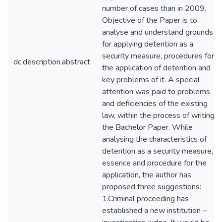
number of cases than in 2009.
Objective of the Paper is to
analyse and understand grounds
for applying detention as a
security measure, procedures for
dc.description.abstract
the application of detention and
key problems of it. A special
attention was paid to problems
and deficiencies of the existing
law, within the process of writing
the Bachelor Paper. While
analysing the characteristics of
detention as a security measure,
essence and procedure for the
application, the author has
proposed three suggestions:
1.Criminal proceeding has
established a new institution –