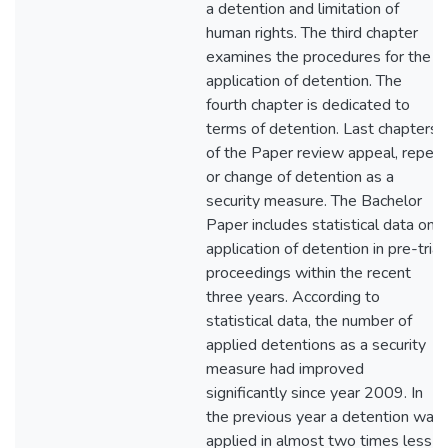
a detention and limitation of
human rights. The third chapter
examines the procedures for the
application of detention. The
fourth chapter is dedicated to
terms of detention. Last chapters
of the Paper review appeal, repeal
or change of detention as a
security measure. The Bachelor
Paper includes statistical data on
application of detention in pre-trial
proceedings within the recent
three years. According to
statistical data, the number of
applied detentions as a security
measure had improved
significantly since year 2009. In
the previous year a detention was
applied in almost two times less