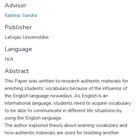
Advisor
Kalniņa, Sandra
Publisher
Latvijas Universitāte
Language
N/A
Abstract
This Paper was written to research authentic materials for
enriching students’ vocabulary because of the influence of
the English language nowadays. As English is an
international language, students need to acquire vocabulary
to be able to communicate in different life situations by
using the English language.
The author explored theory about learning vocabulary and
how authentic materials are used for teaching another