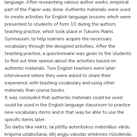
language. After researching various author works, empirical
part of the Paper was done. Authentic materials were used
to create activities for English language lessons which were
presented to students of form 10 during the authors
teaching practice, which took place in Tukums Rainis
Gymnasium, to help learners acquire the necessary
vocabulary through the designed activities. After the
teaching practise, a questionnaire was given to the students
to find out their opinion about the activities based on
authentic materials. Two English teachers were later
interviewed where they were asked to share their
experience with teaching vocabulary and using other
materials than course books.
It was concluded that authentic materials could be used
could be used in the English language classroom to practice
new vocabulary items and in that way be able to use the
specific items later.
Šis darbs tika veikts, lai pētītu autentiskos materiālus vārdu
krājuma uzlabošanai, dēļ angļu valodas ietekmes mūsdienās.