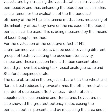
vasculature by increasing the vasodilatation, microvascular
permeability and thus enhancing the blood perfusion in skin,
as a criterion for the evaluation of the therapeutical
efficiency of the H1-antihistamine medications measuring of
the inhibitory effect they have on the increase of the blood
perfusion can be used. This is being measured by the means
of laser Doppler method.
For the evaluation of the sedative effect of H1-
antihistamines various tests can be used, covering different
groups of tests evaluating the psychomotor activity –
simple and choice reaction time, attention concentration
test, digit – symbol coding task, visual analogue scale and
Stanford sleepiness scale.
The data obtained in the project indicate that the wheal and
flare is best reduced by levocetirizine, the other medications
in order of decreased effectiveness – desloratadine,
sequifenadine, quifenadine and clemastine. Levocetirizine
also showed the greatest potency in decreasing the
perfusion both in percents and by measuring the area under