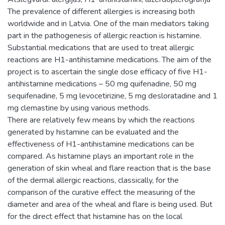
The prevalence of different allergies is increasing both
worldwide and in Latvia. One of the main mediators taking
part in the pathogenesis of allergic reaction is histamine.
Substantial medications that are used to treat allergic
reactions are H1-antihistamine medications. The aim of the
project is to ascertain the single dose efficacy of five H1-
antihistamine medications – 50 mg quifenadine, 50 mg
sequifenadine, 5 mg levocetirizine, 5 mg desloratadine and 1
mg clemastine by using various methods.
There are relatively few means by which the reactions
generated by histamine can be evaluated and the
effectiveness of H1-antihistamine medications can be
compared. As histamine plays an important role in the
generation of skin wheal and flare reaction that is the base
of the dermal allergic reactions, classically, for the
comparison of the curative effect the measuring of the
diameter and area of the wheal and flare is being used. But
for the direct effect that histamine has on the local