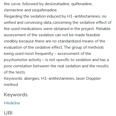
the curve, followed by desloratadine, quifenadine,
clemastine and sequifenadine.
Regarding the sedation induced by H1-antihistamines, no
unified and convincing data concerning the sedative effect of
the used medications were obtained in the project. Reliable
assessment of the sedation can not be made feasible
credibly because there are no standardized means of the
evaluation of the sedative effect. The group of methods
being used most frequently – assessment of the
psychomotor activity – is not specific to sedation and has a
poor correlation between the real sedation and the results
of the tests.
Keywords: allergies, H1-antihistamines, laser Doppler
method
Keywords
Medicīna
URI