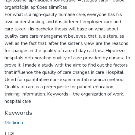
organizācija, aprūpes slimnīcas
For what is a high-quality, humane care, everyone has his
own understanding, and it is different employer care and
care taker. His bachelor thesis will base on what about
quality care care management believes, that is, sisters, as
well as the fact that, after the sister's view, are the reasons
for changes in the quality of care of day call laikā.Hipotēze:
hospitals deteriorating quality of care provided by nurses. To
prove it, I made a study with the aim: to find out the factors
that influence the quality of care changes in care Hospital.
Used for quantitative non-experimental research method.
Quality of care is a prerequisite for patient education,
training, information. Keywords - the organization of work,
hospital care
Keywords
Medicīna
URI