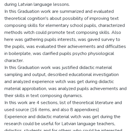
during Latvian language lessons.
In this Graduation work are summarized and evaluated
theoretical cognition's about possibility of improving text
composing skills for elementary school pupils, characterized
methods witch could promote text composing skills. Also
here was gathering pupils interests, was gaved survey to
the pupils, was evaluated their achievements and difficulties
in boilerplate, was clarified pupils psycho physiological
character.
In this Graduation work was justified didactic material
sampling and output, described educational investigation
and analyzed experience witch was get during didactic
material approbation, was analyzed pupils achievements and
their skills in text composing dynamics.
In this work are 4 sections, list of theoretical literature and
used source (16 items, and also 8 appendixes)
Experience and didactic material witch was get during the
research could be useful for Latvian language teachers,
didactics, students and for others who could be interested.