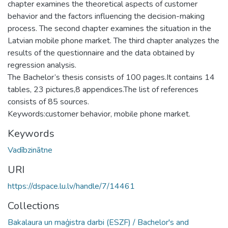
chapter examines the theoretical aspects of customer
behavior and the factors influencing the decision-making
process. The second chapter examines the situation in the
Latvian mobile phone market. The third chapter analyzes the
results of the questionnaire and the data obtained by
regression analysis.
The Bachelor’s thesis consists of 100 pages.It contains 14
tables, 23 pictures,8 appendices.The list of references
consists of 85 sources.
Keywords:customer behavior, mobile phone market.
Keywords
Vadībzinātne
URI
https://dspace.lu.lv/handle/7/14461
Collections
Bakalaura un maģistra darbi (ESZF) / Bachelor's and