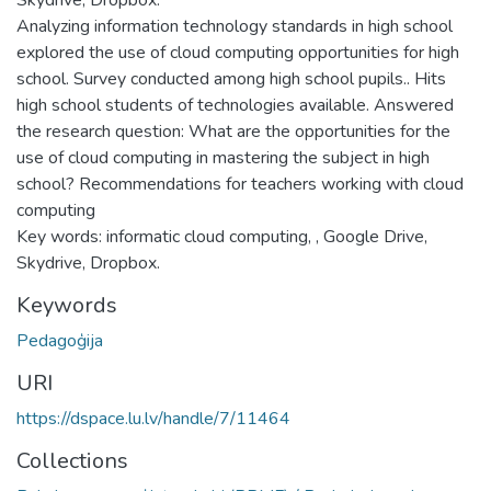
Analyzing information technology standards in high school
explored the use of cloud computing opportunities for high
school. Survey conducted among high school pupils.. Hits
high school students of technologies available. Answered
the research question: What are the opportunities for the
use of cloud computing in mastering the subject in high
school? Recommendations for teachers working with cloud
computing
Key words: informatic cloud computing, , Google Drive,
Skydrive, Dropbox.
Keywords
Pedagoģija
URI
https://dspace.lu.lv/handle/7/11464
Collections