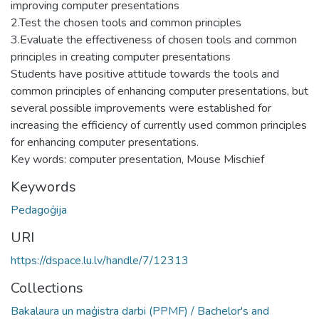
improving computer presentations
2.Test the chosen tools and common principles
3.Evaluate the effectiveness of chosen tools and common
principles in creating computer presentations
Students have positive attitude towards the tools and
common principles of enhancing computer presentations, but
several possible improvements were established for
increasing the efficiency of currently used common principles
for enhancing computer presentations.
Key words: computer presentation, Mouse Mischief
Keywords
Pedagoģija
URI
https://dspace.lu.lv/handle/7/12313
Collections
Bakalaura un maģistra darbi (PPMF) / Bachelor's and