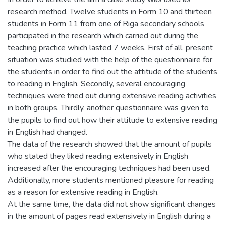
research method. Twelve students in Form 10 and thirteen
students in Form 11 from one of Riga secondary schools
participated in the research which carried out during the
teaching practice which lasted 7 weeks. First of all, present
situation was studied with the help of the questionnaire for
the students in order to find out the attitude of the students
to reading in English. Secondly, several encouraging
techniques were tried out during extensive reading activities
in both groups. Thirdly, another questionnaire was given to
the pupils to find out how their attitude to extensive reading
in English had changed.
The data of the research showed that the amount of pupils
who stated they liked reading extensively in English
increased after the encouraging techniques had been used.
Additionally, more students mentioned pleasure for reading
as a reason for extensive reading in English.
At the same time, the data did not show significant changes
in the amount of pages read extensively in English during a