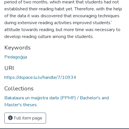
period of two months, which meant that students had not
established their reading habit yet. Therefore, with the help
of the data it was discovered that encouraging techniques
during extensive reading activities improved students`
attitude towards reading, but more time was necessary to
develop reading culture among the students.
Keywords
Pedagoģija
URI
https://dspace.lu.lv/handle/7/10934
Collections
Bakalaura un maģistra darbi (PPMF) / Bachelor's and
Master's theses
Full item page