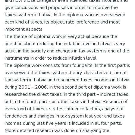
and how those changes have influenced taxes incomes and
give conclusions and proposals in order to improve the
taxes system in Latvia. In the diploma work is overviewed
each kind of taxes, its object, rate, preference and most
important aspects.
The theme of diploma work is very actual because the
question about reducing the inflation level in Latvia is very
actual in the society and changes in tax system is one of the
instruments in order to reduce inflation level
The diploma work consists from four parts. In the first part is
overviewed the taxes system theory, characterized current
tax system in Latvia and researched taxes incomes in Latvia
during 2001 - 2006. In the second part of diploma work is
researched the direct taxes, in the third part – indirect taxes,
but in the fourth part - an other taxes in Latvia. Research of
every kind of taxes, its rates, influence factors, analyse of
tendencies and changes in tax system last year and taxes
incomes during last five years is included in all four parts.
More detailed research was done on analyzing the