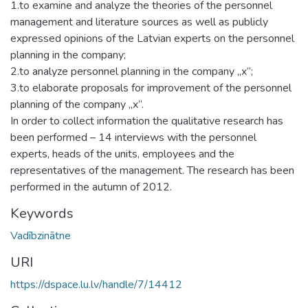
1.to examine and analyze the theories of the personnel
management and literature sources as well as publicly
expressed opinions of the Latvian experts on the personnel
planning in the company;
2.to analyze personnel planning in the company „x”;
3.to elaborate proposals for improvement of the personnel
planning of the company „x”.
In order to collect information the qualitative research has
been performed – 14 interviews with the personnel
experts, heads of the units, employees and the
representatives of the management. The research has been
performed in the autumn of 2012.
Keywords
Vadībzinātne
URI
https://dspace.lu.lv/handle/7/14412