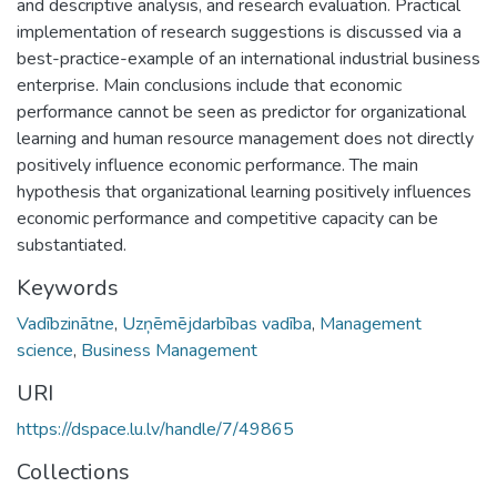
and descriptive analysis, and research evaluation. Practical
implementation of research suggestions is discussed via a
best-practice-example of an international industrial business
enterprise. Main conclusions include that economic
performance cannot be seen as predictor for organizational
learning and human resource management does not directly
positively influence economic performance. The main
hypothesis that organizational learning positively influences
economic performance and competitive capacity can be
substantiated.
Keywords
Vadībzinātne
,
Uzņēmējdarbības vadība
,
Management
science
,
Business Management
URI
https://dspace.lu.lv/handle/7/49865
Collections