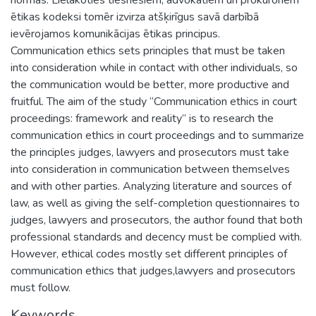
ētikas kodeksi tomēr izvirza atšķirīgus savā darbībā
ievērojamos komunikācijas ētikas principus.
Communication ethics sets principles that must be taken
into consideration while in contact with other individuals, so
the communication would be better, more productive and
fruitful. The aim of the study “Communication ethics in court
proceedings: framework and reality” is to research the
communication ethics in court proceedings and to summarize
the principles judges, lawyers and prosecutors must take
into consideration in communication between themselves
and with other parties. Analyzing literature and sources of
law, as well as giving the self-completion questionnaires to
judges, lawyers and prosecutors, the author found that both
professional standards and decency must be complied with.
However, ethical codes mostly set different principles of
communication ethics that judges,lawyers and prosecutors
must follow.
Keywords