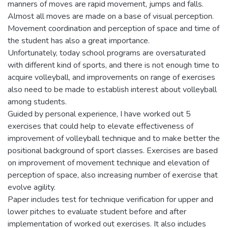
manners of moves are rapid movement, jumps and falls.
Almost all moves are made on a base of visual perception.
Movement coordination and perception of space and time of
the student has also a great importance.
Unfortunately, today school programs are oversaturated
with different kind of sports, and there is not enough time to
acquire volleyball, and improvements on range of exercises
also need to be made to establish interest about volleyball
among students.
Guided by personal experience, I have worked out 5
exercises that could help to elevate effectiveness of
improvement of volleyball technique and to make better the
positional background of sport classes. Exercises are based
on improvement of movement technique and elevation of
perception of space, also increasing number of exercise that
evolve agility.
Paper includes test for technique verification for upper and
lower pitches to evaluate student before and after
implementation of worked out exercises. It also includes