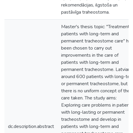
rekomendācijas, ilgstoša un
pastāvīga traheostoma.
Master's thesis topic: "Treatment o
patients with long-term and
permanent tracheostome care" ha
been chosen to carry out
improvements in the care of
patients with long-term and
permanent tracheostome. Latvian i
around 600 patients with long-te
or permanent tracheostome, but
there is no uniform concept of the
care taken. The study aims:
Exploring care problems in patient
with long-lasting or permanent
tracheostome and develop in
dc.description.abstract
patients with long-term and