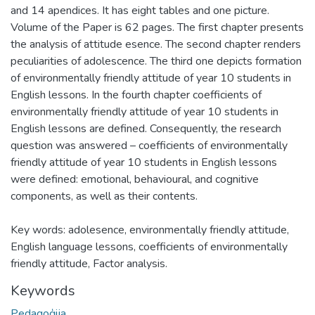
and 14 apendices. It has eight tables and one picture.
Volume of the Paper is 62 pages. The first chapter presents
the analysis of attitude esence. The second chapter renders
peculiarities of adolescence. The third one depicts formation
of environmentally friendly attitude of year 10 students in
English lessons. In the fourth chapter coefficients of
environmentally friendly attitude of year 10 students in
English lessons are defined. Consequently, the research
question was answered – coefficients of environmentally
friendly attitude of year 10 students in English lessons
were defined: emotional, behavioural, and cognitive
components, as well as their contents.
Key words: adolesence, environmentally friendly attitude,
English language lessons, coefficients of environmentally
friendly attitude, Factor analysis.
Keywords
Pedagoģija