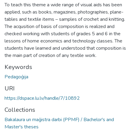
To teach this theme a wide range of visual aids has been
applied, such as books, magazines, photographies, plane-
tables and textile items – samples of crochet and knitting.
The acqusition of basis of composition is realized and
checked working with students of grades 5 and 6 in the
lessons of home economics and technology classes. The
students have learned and understood that composition is
the main part of creation of any textile work.
Keywords
Pedagoģija
URI
https://dspace.lu.lv/handle/7/10892
Collections
Bakalaura un maģistra darbi (PPMF) / Bachelor's and
Master's theses