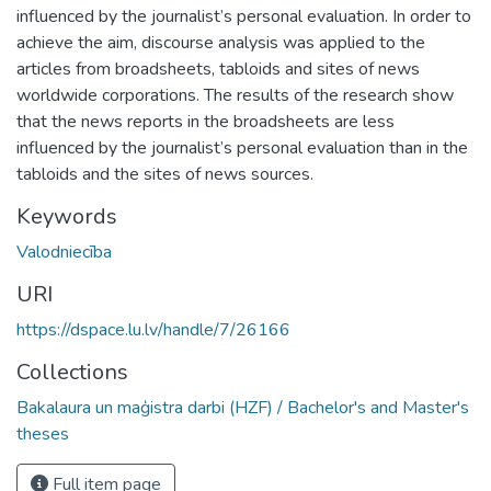
influenced by the journalist’s personal evaluation. In order to
achieve the aim, discourse analysis was applied to the
articles from broadsheets, tabloids and sites of news
worldwide corporations. The results of the research show
that the news reports in the broadsheets are less
influenced by the journalist’s personal evaluation than in the
tabloids and the sites of news sources.
Keywords
Valodniecība
URI
https://dspace.lu.lv/handle/7/26166
Collections
Bakalaura un maģistra darbi (HZF) / Bachelor's and Master's
theses
Full item page