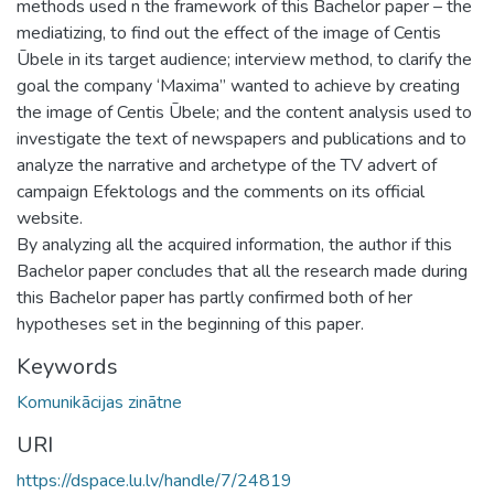
methods used n the framework of this Bachelor paper – the
mediatizing, to find out the effect of the image of Centis
Ūbele in its target audience; interview method, to clarify the
goal the company ‘Maxima” wanted to achieve by creating
the image of Centis Ūbele; and the content analysis used to
investigate the text of newspapers and publications and to
analyze the narrative and archetype of the TV advert of
campaign Efektologs and the comments on its official
website.
By analyzing all the acquired information, the author if this
Bachelor paper concludes that all the research made during
this Bachelor paper has partly confirmed both of her
hypotheses set in the beginning of this paper.
Keywords
Komunikācijas zinātne
URI
https://dspace.lu.lv/handle/7/24819