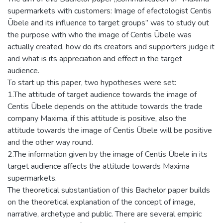
supermarkets with customers: Image of efectologist Centis
Ūbele and its influence to target groups” was to study out
the purpose with who the image of Centis Ūbele was
actually created, how do its creators and supporters judge it
and what is its appreciation and effect in the target
audience.
To start up this paper, two hypotheses were set:
1.The attitude of target audience towards the image of
Centis Ūbele depends on the attitude towards the trade
company Maxima, if this attitude is positive, also the
attitude towards the image of Centis Ūbele will be positive
and the other way round.
2.The information given by the image of Centis Ūbele in its
target audience affects the attitude towards Maxima
supermarkets.
The theoretical substantiation of this Bachelor paper builds
on the theoretical explanation of the concept of image,
narrative, archetype and public. There are several empiric