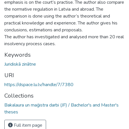
emphasis is on the court’s practise. The author also compare
the normative regulation in Latvia and abroad. The
comparison is done using the author’s theoretical and
practical knowledge and experience. The author gives his
conclusions, estimations and proposals.
The author has investigated and analysed more than 20 real
insolvency process cases.
Keywords
Juridiskā zinātne
URI
https://dspace.lu.lv/handle/7/7380
Collections
Bakalaura un maģistra darbi (JF) / Bachelor's and Master's
theses
Full item page