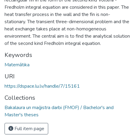
Fredholm integral equation are considered in this paper. The
heat transfer process in the wall and the fin is non-
stationary. The transient three-dimensional problem and the
heat exchange takes place at non-homogeneous
environment. The central aim is to find the analytical solution
of the second kind Fredholm integral equation.
Keywords
Matemātika
URI
https://dspace.lu.lv/handle/7/15161
Collections
Bakalaura un maģistra darbi (FMOF) / Bachelor's and
Master's theses
Full item page