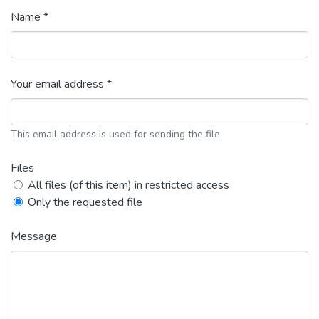
Name *
Your email address *
This email address is used for sending the file.
Files
All files (of this item) in restricted access
Only the requested file
Message