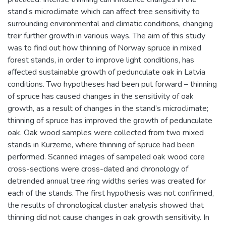
stand’s microclimate which can affect tree sensitivity to
surrounding environmental and climatic conditions, changing
treir further growth in various ways. The aim of this study
was to find out how thinning of Norway spruce in mixed
forest stands, in order to improve light conditions, has
affected sustainable growth of pedunculate oak in Latvia
conditions. Two hypotheses had been put forward – thinning
of spruce has caused changes in the sensitivity of oak
growth, as a result of changes in the stand’s microclimate;
thinning of spruce has improved the growth of pedunculate
oak. Oak wood samples were collected from two mixed
stands in Kurzeme, where thinning of spruce had been
performed. Scanned images of sampeled oak wood core
cross-sections were cross-dated and chronology of
detrended annual tree ring widths series was created for
each of the stands. The first hypothesis was not confirmed,
the results of chronological cluster analysis showed that
thinning did not cause changes in oak growth sensitivity. In