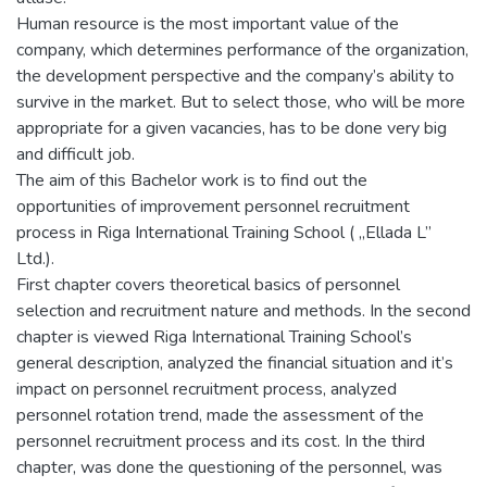
Human resource is the most important value of the
company, which determines performance of the organization,
the development perspective and the company’s ability to
survive in the market. But to select those, who will be more
appropriate for a given vacancies, has to be done very big
and difficult job.
The aim of this Bachelor work is to find out the
opportunities of improvement personnel recruitment
process in Riga International Training School ( „Ellada L”
Ltd.).
First chapter covers theoretical basics of personnel
selection and recruitment nature and methods. In the second
chapter is viewed Riga International Training School’s
general description, analyzed the financial situation and it’s
impact on personnel recruitment process, analyzed
personnel rotation trend, made the assessment of the
personnel recruitment process and its cost. In the third
chapter, was done the questioning of the personnel, was