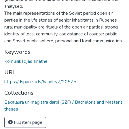
analysed.
The main representations of the Soviet period open air
parties in the life stories of senior inhabitants in Rubenes
rural municipality are rituals of the open air parties, strong
identity of local community, coexistance of counter public
and Soviet public sphere, personal and local communication.
Keywords
Komunikācijas zinātne
URI
https://dspace.lu.lv/handle/7/20575
Collections
Bakalaura un maģistra darbi (SZF) / Bachelor's and Master's
theses
Full item page