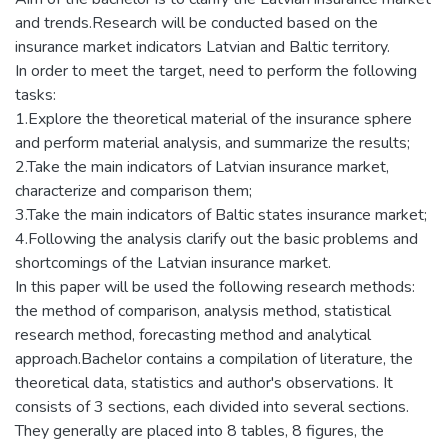
and trends.Research will be conducted based on the
insurance market indicators Latvian and Baltic territory.
In order to meet the target, need to perform the following
tasks:
1.Explore the theoretical material of the insurance sphere
and perform material analysis, and summarize the results;
2.Take the main indicators of Latvian insurance market,
characterize and comparison them;
3.Take the main indicators of Baltic states insurance market;
4.Following the analysis clarify out the basic problems and
shortcomings of the Latvian insurance market.
In this paper will be used the following research methods:
the method of comparison, analysis method, statistical
research method, forecasting method and analytical
approach.Bachelor contains a compilation of literature, the
theoretical data, statistics and author's observations. It
consists of 3 sections, each divided into several sections.
They generally are placed into 8 tables, 8 figures, the