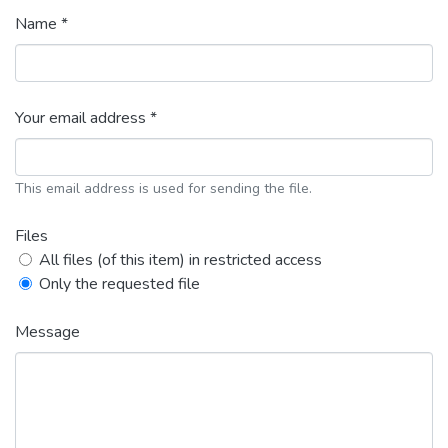
Name *
Your email address *
This email address is used for sending the file.
Files
All files (of this item) in restricted access
Only the requested file
Message