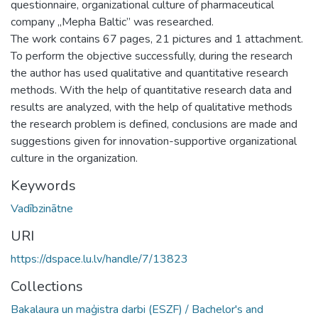
questionnaire, organizational culture of pharmaceutical
company „Mepha Baltic” was researched.
The work contains 67 pages, 21 pictures and 1 attachment.
To perform the objective successfully, during the research
the author has used qualitative and quantitative research
methods. With the help of quantitative research data and
results are analyzed, with the help of qualitative methods
the research problem is defined, conclusions are made and
suggestions given for innovation-supportive organizational
culture in the organization.
Keywords
Vadībzinātne
URI
https://dspace.lu.lv/handle/7/13823
Collections
Bakalaura un maģistra darbi (ESZF) / Bachelor's and