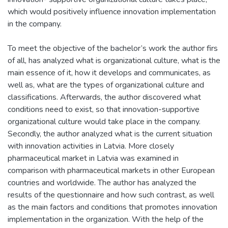
which would positively influence innovation implementation
in the company.
To meet the objective of the bachelor’s work the author firs
of all, has analyzed what is organizational culture, what is the
main essence of it, how it develops and communicates, as
well as, what are the types of organizational culture and
classifications. Afterwards, the author discovered what
conditions need to exist, so that innovation-supportive
organizational culture would take place in the company.
Secondly, the author analyzed what is the current situation
with innovation activities in Latvia. More closely
pharmaceutical market in Latvia was examined in
comparison with pharmaceutical markets in other European
countries and worldwide. The author has analyzed the
results of the questionnaire and how such contrast, as well
as the main factors and conditions that promotes innovation
implementation in the organization. With the help of the