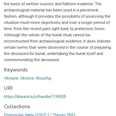
the basis of written sources and folklore evidence. The
archaeological material has been used in a piecemeal
fashion, although it provides the possibility of assessing the
situation much more objectively and over a longer period of
time, from the recent past right back to prehistoric times.
Although the whole of the burial ritual cannot be
reconstructed from archaeological evidence, it does indicate
certain norms that were observed in the course of preparing
the deceased for burial, undertaking the burial itself and
commemorating the deceased.
Keywords
Vēsture
,
Vēsture, filozofija
URI
https://dspace.lu.lv/handle/7/4808
Collections
Promocijas darbi (2007-) / Theses PhD