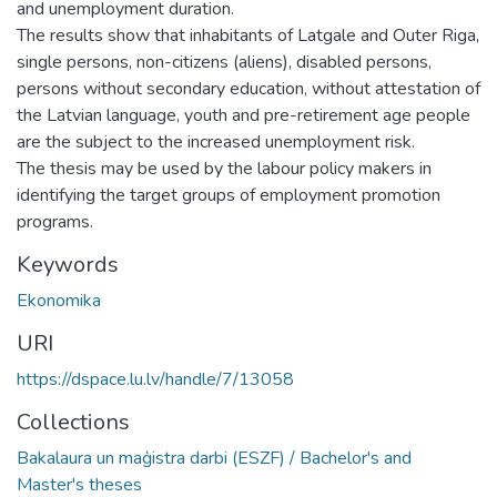
and unemployment duration.
The results show that inhabitants of Latgale and Outer Riga,
single persons, non-citizens (aliens), disabled persons,
persons without secondary education, without attestation of
the Latvian language, youth and pre-retirement age people
are the subject to the increased unemployment risk.
The thesis may be used by the labour policy makers in
identifying the target groups of employment promotion
programs.
Keywords
Ekonomika
URI
https://dspace.lu.lv/handle/7/13058
Collections
Bakalaura un maģistra darbi (ESZF) / Bachelor's and
Master's theses