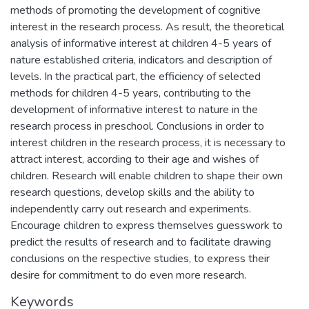
methods of promoting the development of cognitive
interest in the research process. As result, the theoretical
analysis of informative interest at children 4-5 years of
nature established criteria, indicators and description of
levels. In the practical part, the efficiency of selected
methods for children 4-5 years, contributing to the
development of informative interest to nature in the
research process in preschool. Conclusions in order to
interest children in the research process, it is necessary to
attract interest, according to their age and wishes of
children. Research will enable children to shape their own
research questions, develop skills and the ability to
independently carry out research and experiments.
Encourage children to express themselves guesswork to
predict the results of research and to facilitate drawing
conclusions on the respective studies, to express their
desire for commitment to do even more research.
Keywords