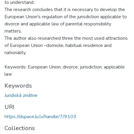
to understand.
The research concludes that it is necessary to develop the
European Union's regulation of the jurisdiction applicable to
divorce and applicable law of parental responsibility
matters.
The author also researched three the most used attractions
of European Union –domicile, habitual residence and
nationality.
Keywords: European Union, divorce, jurisdiction, applicable
law
Keywords
Juridiskā zinātne
URI
https://dspace.lu.lv/handle/7/9103
Collections