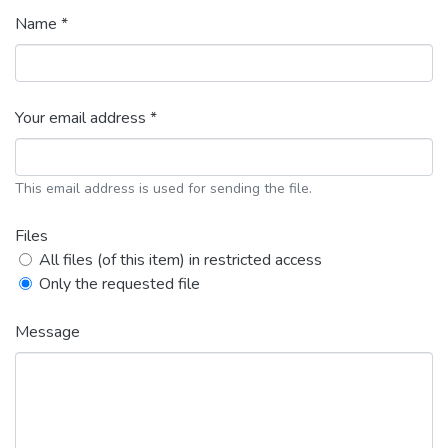
Name *
Your email address *
This email address is used for sending the file.
Files
All files (of this item) in restricted access
Only the requested file
Message