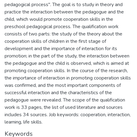
pedagogical process". The goal is to study in theory and
practice the interaction between the pedagogue and the
child, which would promote cooperation skills in the
preschool pedagogical process. The qualification work
consists of two parts: the study of the theory about the
cooperation skills of children in the first stage of
development and the importance of interaction for its
promotion; in the part of the study, the interaction between
the pedagogue and the child is observed, which is aimed at
promoting cooperation skills. In the course of the research,
the importance of interaction in promoting cooperation skills
was confirmed, and the most important components of
successful interaction and the characteristics of the
pedagogue were revealed. The scope of the qualification
work is 33 pages, the list of used literature and sources
includes 34 sources. Job keywords: cooperation, interaction,
learning, life skills.
Keywords