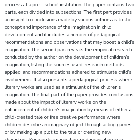
process at a pre – school institution. The paper contains two
parts, each divided into subsections. The first part provides
an insight to conclusions made by various authors as to the
concept and importance of the imagination in child
development and it includes a number of pedagogical
recommendations and observations that may boost a child’s
imagination. The second part reveals the empirical research
conducted by the author on the development of children’s
imagination, listing the sources used, research methods
applied, and recommendations adhered to stimulate child’s
involvement. It also presents a pedagogical process where
literary works are used as a stimulant of the children’s
imagination. The final part of the paper provides conclusions
made about the impact of literary works on the
enhancement of children's imagination by means of either a
child-created tale or free creative performance where
children describe an imaginary object through acting games
or by making up a plot to the tale or creating new
characters. Keywords: imagination, pedagogical process,