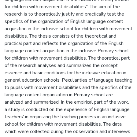
for children with movement disabilities”. The aim of the
research is to theoretically justify and practically test the
specifics of the organization of English language content
acquisition in the inclusive school for children with movement
disabilities. The thesis consists of the theoretical and
practical part and reflects the organization of the English
language content acquisition in the inclusive Primary school
for children with movement disabilities. The theoretical part
of the research analyses and summarizes the concept,
essence and basic conditions for the inclusive education in
general education schools. Peculiarities of language teaching
to pupils with movement disabilities and the specifics of the
language content organization in Primary school are
analyzed and summarized. In the empirical part of the work,
a study is conducted on the experience of English language
teachers’ in organizing the teaching process in an inclusive
school for children with movement disabilities. The data
which were collected during the observation and interviews