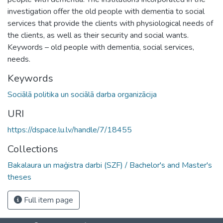
investigation offer the old people with dementia to social
services that provide the clients with physiological needs of
the clients, as well as their security and social wants.
Keywords – old people with dementia, social services,
needs.
Keywords
Sociālā politika un sociālā darba organizācija
URI
https://dspace.lu.lv/handle/7/18455
Collections
Bakalaura un maģistra darbi (SZF) / Bachelor's and Master's
theses
Full item page