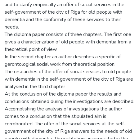
and to clarify empirically an offer of social services in the
self-government of the city of Riga for old people with
dementia and the conformity of these services to their
needs.
The diploma paper consists of three chapters. The first one
gives a characterization of old people with dementia from a
theoretical point of view.
In the second chapter an author describes a specific of
gerontological social work from theoretical position.
The researches of the offer of social services to old people
with dementia in the self-government of the city of Riga are
analysed in the third chapter
At the conclusion of the diploma paper the results and
conclusions obtained during the investigations are described.
Accomplishing the analysis of investigations the author
comes to a conclusion that the stipulated aim is
corroborated. The offer of the social services at the self-
government of the city of Riga answers to the needs of old
people with dementia. The institutions incorporated in the