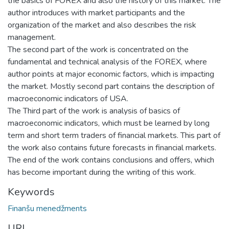
the basics of FOREX and also the history of this market. The
author introduces with market participants and the
organization of the market and also describes the risk
management.
The second part of the work is concentrated on the
fundamental and technical analysis of the FOREX, where
author points at major economic factors, which is impacting
the market. Mostly second part contains the description of
macroeconomic indicators of USA.
The Third part of the work is analysis of basics of
macroeconomic indicators, which must be learned by long
term and short term traders of financial markets. This part of
the work also contains future forecasts in financial markets.
The end of the work contains conclusions and offers, which
has become important during the writing of this work.
Keywords
Finanšu menedžments
URI