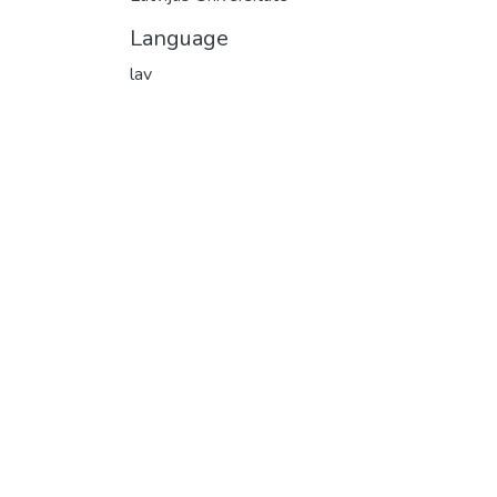
Language
lav