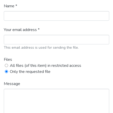
Name *
Your email address *
This email address is used for sending the file.
Files
All files (of this item) in restricted access
Only the requested file
Message