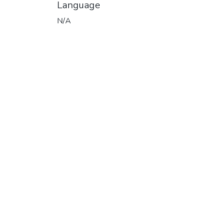
Language
N/A