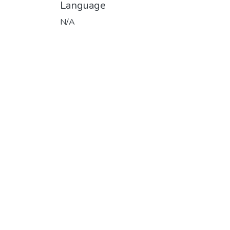
Language
N/A