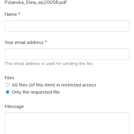
Polanska_Elina_ep20058.pdf
Name *
Your email address *
This email address is used for sending the file.
Files
All files (of this item) in restricted access
Only the requested file
Message