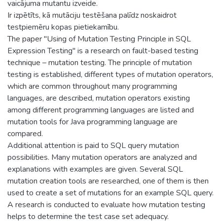
vaicājuma mutantu izveide.
Ir izpētīts, kā mutāciju testēšana palīdz noskaidrot
testpiemēru kopas pietiekamību.
The paper "Using of Mutation Testing Principle in SQL
Expression Testing" is a research on fault-based testing
technique – mutation testing. The principle of mutation
testing is established, different types of mutation operators,
which are common throughout many programming
languages, are described, mutation operators existing
among different programming languages are listed and
mutation tools for Java programming language are
compared.
Additional attention is paid to SQL query mutation
possibilities. Many mutation operators are analyzed and
explanations with examples are given. Several SQL
mutation creation tools are researched, one of them is then
used to create a set of mutations for an example SQL query.
A research is conducted to evaluate how mutation testing
helps to determine the test case set adequacy.