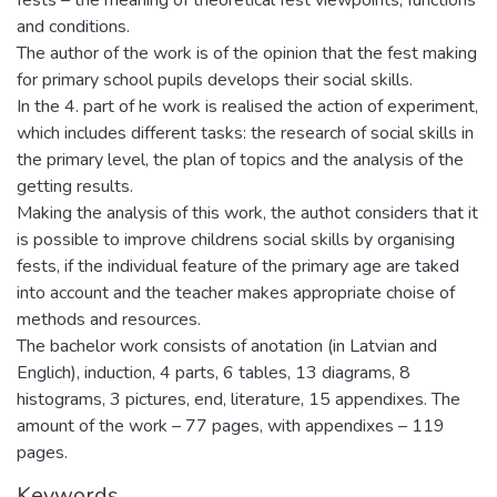
and conditions.
The author of the work is of the opinion that the fest making
for primary school pupils develops their social skills.
In the 4. part of he work is realised the action of experiment,
which includes different tasks: the research of social skills in
the primary level, the plan of topics and the analysis of the
getting results.
Making the analysis of this work, the authot considers that it
is possible to improve childrens social skills by organising
fests, if the individual feature of the primary age are taked
into account and the teacher makes appropriate choise of
methods and resources.
The bachelor work consists of anotation (in Latvian and
Englich), induction, 4 parts, 6 tables, 13 diagrams, 8
histograms, 3 pictures, end, literature, 15 appendixes. The
amount of the work – 77 pages, with appendixes – 119
pages.
Keywords