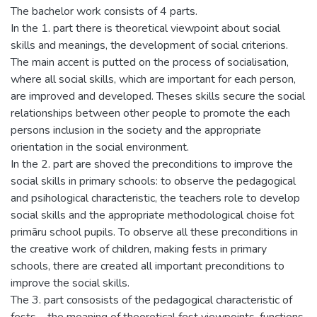
The bachelor work consists of 4 parts.
In the 1. part there is theoretical viewpoint about social
skills and meanings, the development of social criterions.
The main accent is putted on the process of socialisation,
where all social skills, which are important for each person,
are improved and developed. Theses skills secure the social
relationships between other people to promote the each
persons inclusion in the society and the appropriate
orientation in the social environment.
In the 2. part are shoved the preconditions to improve the
social skills in primary schools: to observe the pedagogical
and psihological characteristic, the teachers role to develop
social skills and the appropriate methodological choise fot
primāru school pupils. To observe all these preconditions in
the creative work of children, making fests in primary
schools, there are created all important preconditions to
improve the social skills.
The 3. part consosists of the pedagogical characteristic of
fests – the meaning of theoretical fest viewpoints, functions