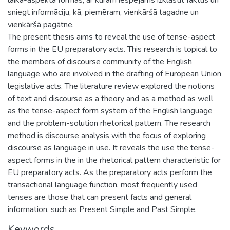
sniegt informāciju, kā, piemēram, vienkāršā tagadne un
vienkāršā pagātne.
The present thesis aims to reveal the use of tense-aspect
forms in the EU preparatory acts. This research is topical to
the members of discourse community of the English
language who are involved in the drafting of European Union
legislative acts. The literature review explored the notions
of text and discourse as a theory and as a method as well
as the tense-aspect form system of the English language
and the problem-solution rhetorical pattern. The research
method is discourse analysis with the focus of exploring
discourse as language in use. It reveals the use the tense-
aspect forms in the in the rhetorical pattern characteristic for
EU preparatory acts. As the preparatory acts perform the
transactional language function, most frequently used
tenses are those that can present facts and general
information, such as Present Simple and Past Simple.
Keywords