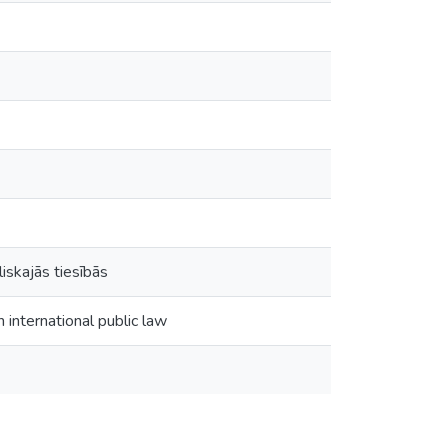
iskajās tiesībās
 international public law