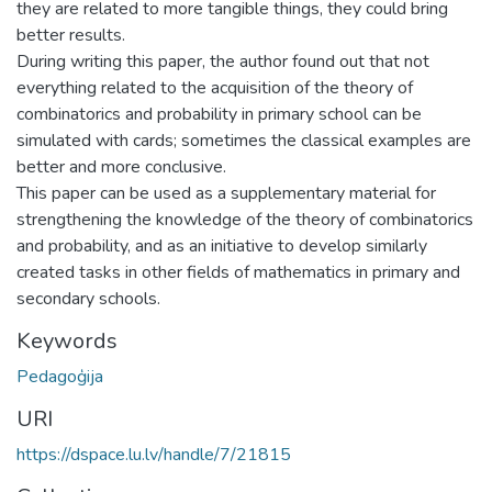
they are related to more tangible things, they could bring
better results.
During writing this paper, the author found out that not
everything related to the acquisition of the theory of
combinatorics and probability in primary school can be
simulated with cards; sometimes the classical examples are
better and more conclusive.
This paper can be used as a supplementary material for
strengthening the knowledge of the theory of combinatorics
and probability, and as an initiative to develop similarly
created tasks in other fields of mathematics in primary and
secondary schools.
Keywords
Pedagoģija
URI
https://dspace.lu.lv/handle/7/21815