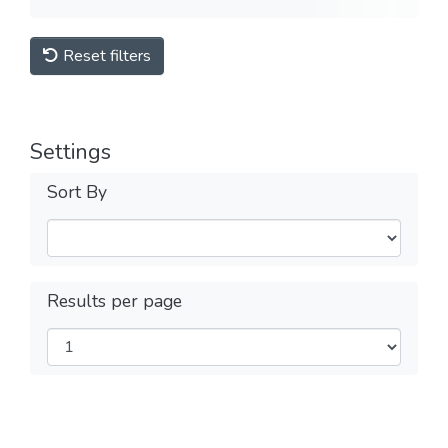
Reset filters
Settings
Sort By
Results per page