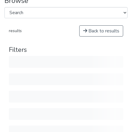
Browse
Back to results
results
Filters